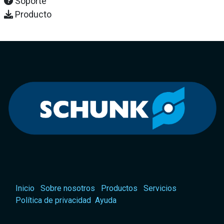
Soporte
Producto
Inicio
Sobre nosotros
Productos
Servicios
Política de privacidad
Ayuda