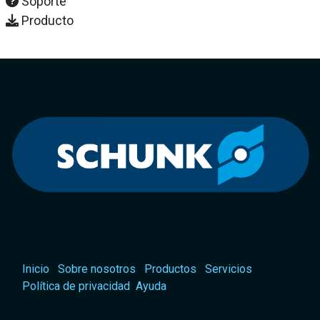
Soporte
Producto
Inicio
Sobre nosotros
Productos
Servicios
Política de privacidad
Ayuda