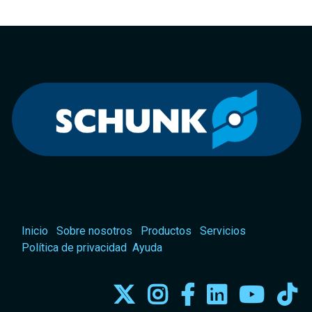
Inicio
Sobre nosotros
Productos
Servicios
Política de privacidad
Ayuda