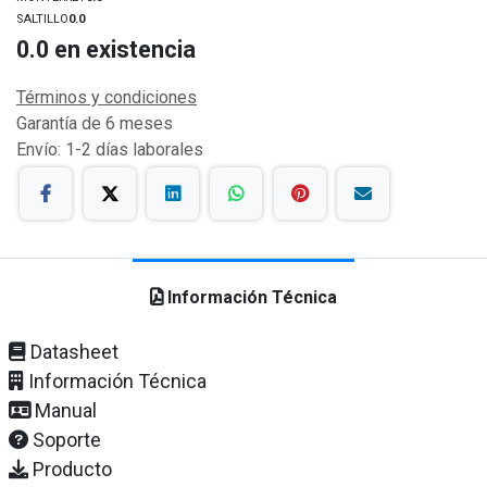
SALTILLO
0.0
0.0
en existencia
Términos y condiciones
Garantía de 6 meses
Envío: 1-2 días laborales
Información Técnica
Datasheet
Información Técnica
Manual
Soporte
Producto