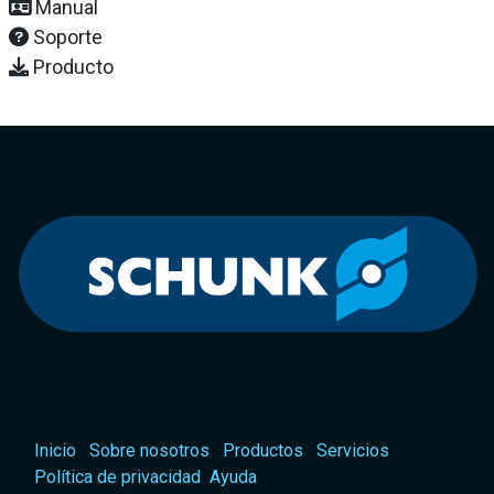
Manual
Soporte
Producto
Inicio
Sobre nosotros
Productos
Servicios
Política de privacidad
Ayuda