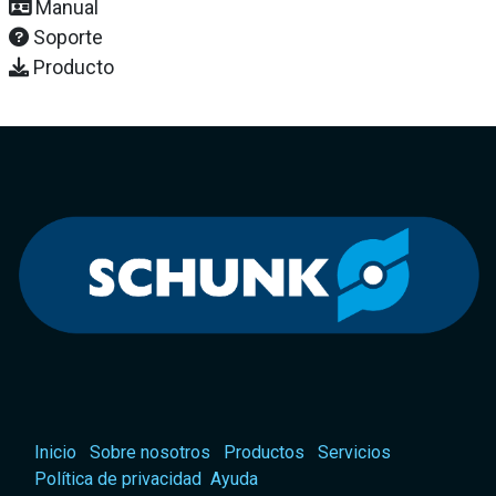
Manual
Soporte
Producto
Inicio
Sobre nosotros
Productos
Servicios
Política de privacidad
Ayuda