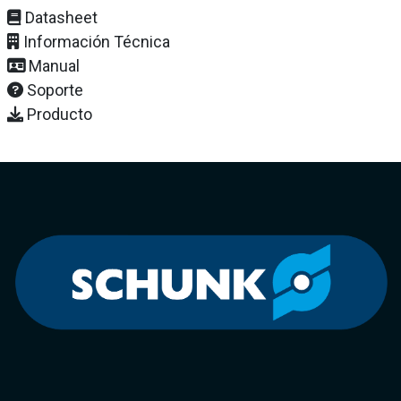
Datasheet
Información Técnica
Manual
Soporte
Producto