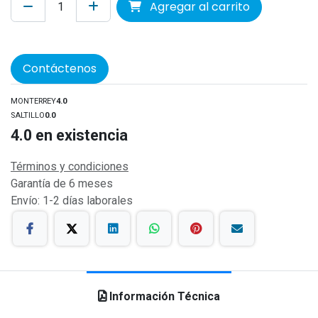
Agregar al carrito
Contáctenos
MONTERREY
4.0
SALTILLO
0.0
4.0
en existencia
Términos y condiciones
Garantía de 6 meses
Envío: 1-2 días laborales
Información Técnica