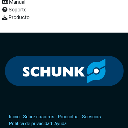
Manual
Soporte
Producto
Inicio
Sobre nosotros
Productos
Servicios
Política de privacidad
Ayuda