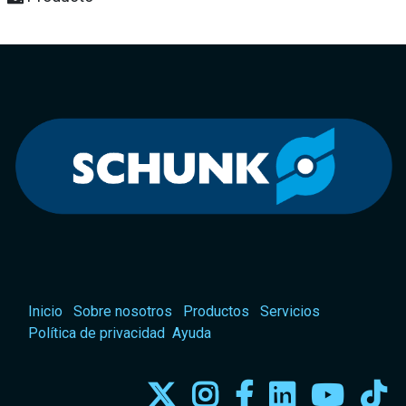
Inicio
Sobre nosotros
Productos
Servicios
Política de privacidad
Ayuda