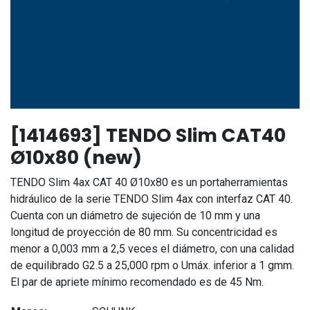
[1414693] TENDO Slim CAT40
Ø10x80 (new)
TENDO Slim 4ax CAT 40 Ø10x80 es un portaherramientas
hidráulico de la serie TENDO Slim 4ax con interfaz CAT 40.
Cuenta con un diámetro de sujeción de 10 mm y una
longitud de proyección de 80 mm. Su concentricidad es
menor a 0,003 mm a 2,5 veces el diámetro, con una calidad
de equilibrado G2.5 a 25,000 rpm o Umáx. inferior a 1 gmm.
El par de apriete mínimo recomendado es de 45 Nm.