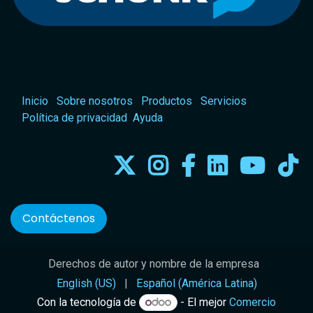
Inicio
Sobre nosotros
Productos
Servicios
Política de privacidad
Ayuda
Contáctenos
Derechos de autor y nombre de la empresa
English (US)
|
Español (América Latina)
Con la tecnología de
- El mejor
Comercio