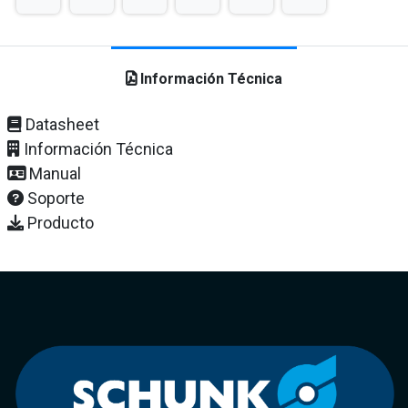
Información Técnica
Datasheet
Información Técnica
Manual
Soporte
Producto