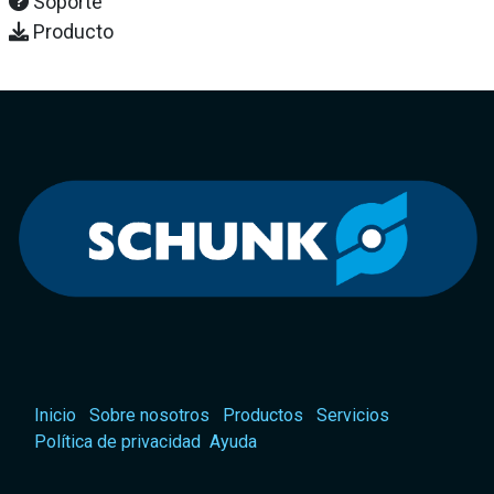
Soporte
Producto
Inicio
Sobre nosotros
Productos
Servicios
Política de privacidad
Ayuda