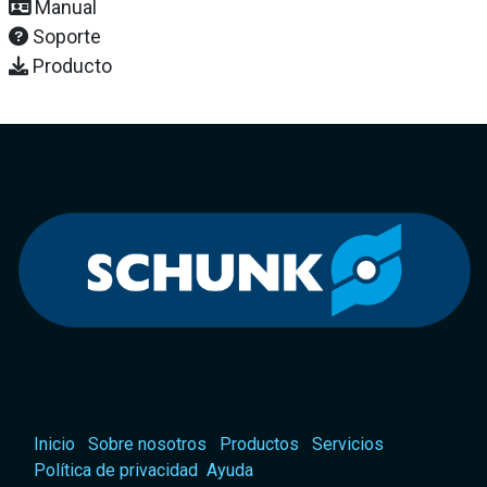
Manual
Soporte
Producto
Inicio
Sobre nosotros
Productos
Servicios
Política de privacidad
Ayuda