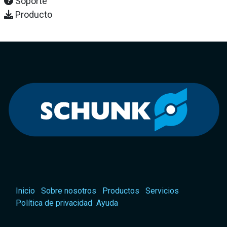
Soporte
Producto
Inicio
Sobre nosotros
Productos
Servicios
Política de privacidad
Ayuda