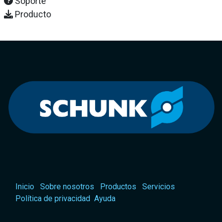
Soporte
Producto
Inicio
Sobre nosotros
Productos
Servicios
Política de privacidad
Ayuda