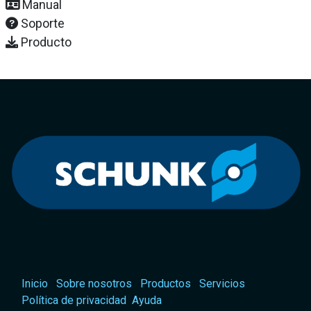
Manual
Soporte
Producto
Inicio
Sobre nosotros
Productos
Servicios
Política de privacidad
Ayuda