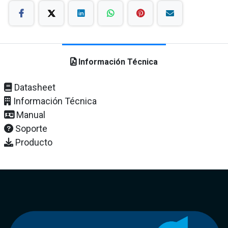
Información Técnica
Datasheet
Información Técnica
Manual
Soporte
Producto