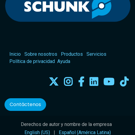
Inicio
Sobre nosotros
Productos
Servicios
Política de privacidad
Ayuda
Contáctenos
Derechos de autor y nombre de la empresa
English (US)
|
Español (América Latina)