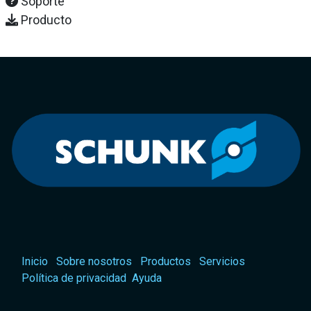
Soporte
Producto
Inicio
Sobre nosotros
Productos
Servicios
Política de privacidad
Ayuda