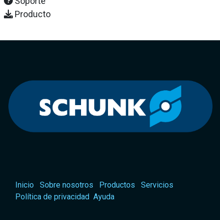
Soporte
Producto
Inicio
Sobre nosotros
Productos
Servicios
Política de privacidad
Ayuda