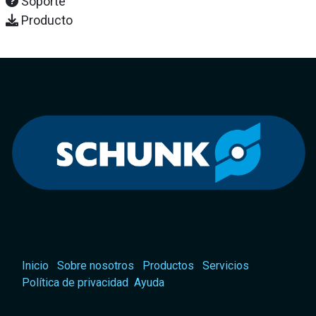
Soporte
Producto
Inicio
Sobre nosotros
Productos
Servicios
Política de privacidad
Ayuda