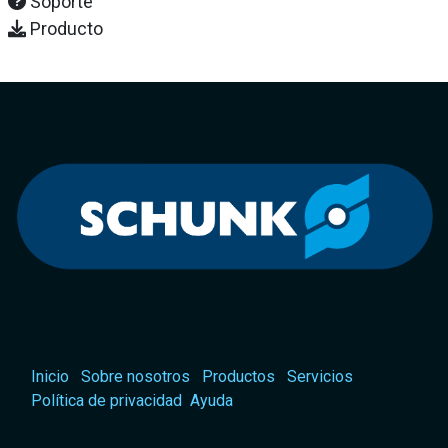
Soporte
Producto
Inicio
Sobre nosotros
Productos
Servicios
Política de privacidad
Ayuda