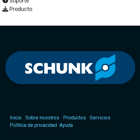
Soporte
Producto
Inicio
Sobre nosotros
Productos
Servicios
Política de privacidad
Ayuda