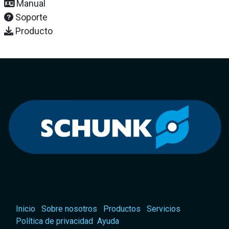
Manual
Soporte
Producto
Inicio
Sobre nosotros
Productos
Servicios
Política de privacidad
Ayuda