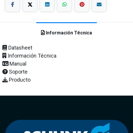
Información Técnica
Datasheet
Información Técnica
Manual
Soporte
Producto