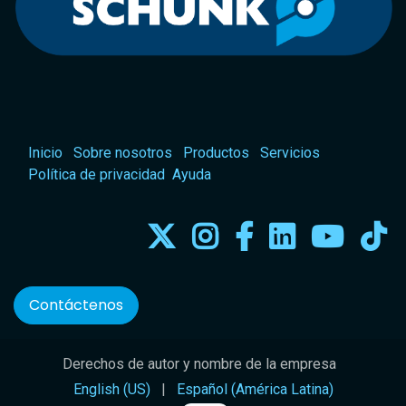
Inicio
Sobre nosotros
Productos
Servicios
Política de privacidad
Ayuda
Contáctenos
Derechos de autor y nombre de la empresa
English (US)
|
Español (América Latina)