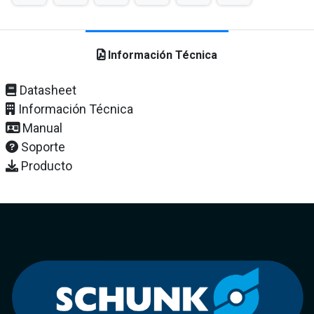
Información Técnica
Datasheet
Información Técnica
Manual
Soporte
Producto