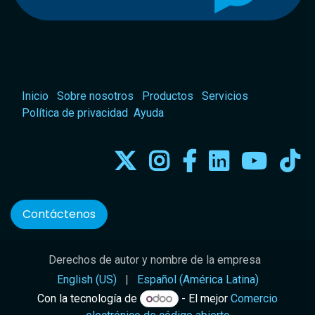
Inicio
Sobre nosotros
Productos
Servicios
Política de privacidad
Ayuda
Contáctenos
Derechos de autor y nombre de la empresa
English (US)
|
Español (América Latina)
Con la tecnología de
- El mejor
Comercio