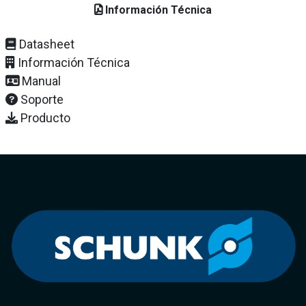
Información Técnica
Datasheet
Información Técnica
Manual
Soporte
Producto