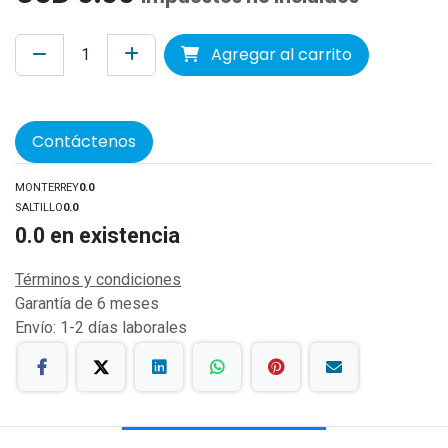
Agregar al carrito
Contáctenos
MONTERREY
0.0
SALTILLO
0.0
0.0
en existencia
Términos y condiciones
Garantía de 6 meses
Envío: 1-2 días laborales