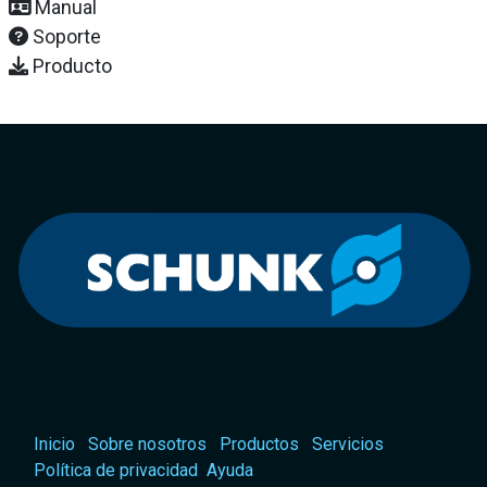
Manual
Soporte
Producto
Inicio
Sobre nosotros
Productos
Servicios
Política de privacidad
Ayuda