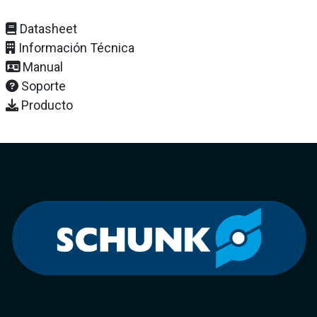
Datasheet
Información Técnica
Manual
Soporte
Producto