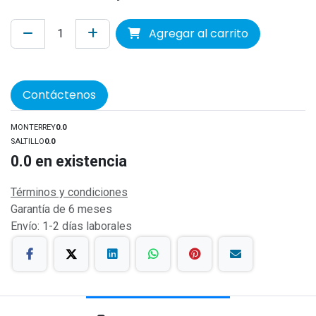
Agregar al carrito
Contáctenos
MONTERREY
0.0
SALTILLO
0.0
0.0
en existencia
Términos y condiciones
Garantía de 6 meses
Envío: 1-2 días laborales