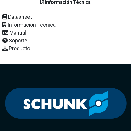
Información Técnica
Datasheet
Información Técnica
Manual
Soporte
Producto