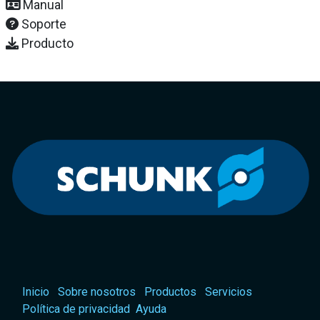
Manual
Soporte
Producto
Inicio
Sobre nosotros
Productos
Servicios
Política de privacidad
Ayuda