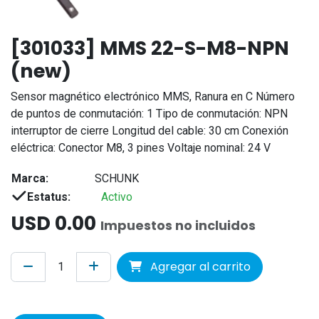
[301033] MMS 22-S-M8-NPN
(new)
Sensor magnético electrónico MMS, Ranura en C Número
de puntos de conmutación: 1 Tipo de conmutación: NPN
interruptor de cierre Longitud del cable: 30 cm Conexión
eléctrica: Conector M8, 3 pines Voltaje nominal: 24 V
Marca:
SCHUNK
Estatus:
Activo
USD
0.00
Impuestos no incluidos
Agregar al carrito