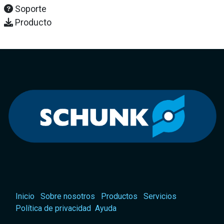
Soporte
Producto
Inicio
Sobre nosotros
Productos
Servicios
Política de privacidad
Ayuda