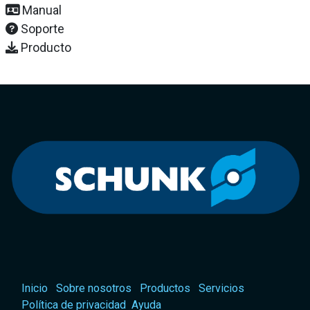
Manual
Soporte
Producto
Inicio
Sobre nosotros
Productos
Servicios
Política de privacidad
Ayuda