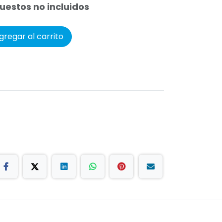
uestos no incluidos
regar al carrito