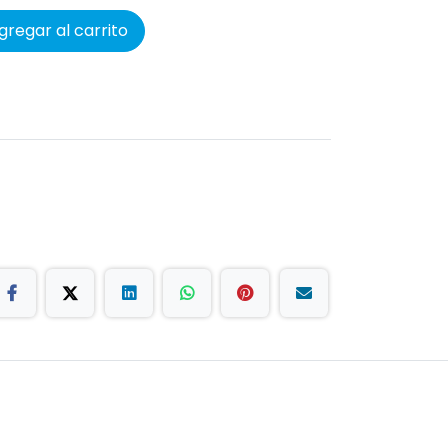
regar al carrito