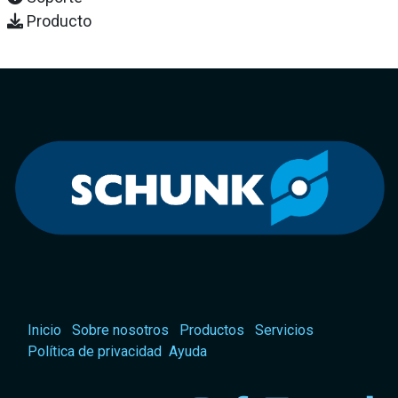
Producto
Inicio
Sobre nosotros
Productos
Servicios
Política de privacidad
Ayuda