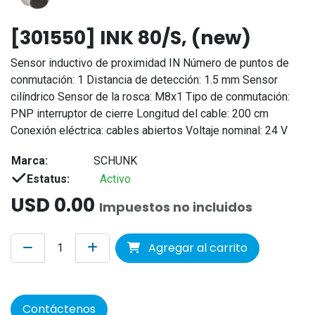
[301550] INK 80/S, (new)
Sensor inductivo de proximidad IN Número de puntos de
conmutación: 1 Distancia de detección: 1.5 mm Sensor
cilíndrico Sensor de la rosca: M8x1 Tipo de conmutación:
PNP interruptor de cierre Longitud del cable: 200 cm
Conexión eléctrica: cables abiertos Voltaje nominal: 24 V
Marca:
SCHUNK
Estatus:
Activo
USD
0.00
Impuestos no incluidos
Agregar al carrito
Contáctenos