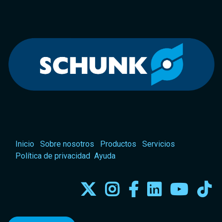
Inicio
Sobre nosotros
Productos
Servicios
Política de privacidad
Ayuda