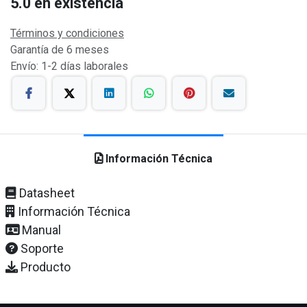
5.0
en existencia
Términos y condiciones
Garantía de 6 meses
Envío: 1-2 días laborales
Información Técnica
Datasheet
Información Técnica
Manual
Soporte
Producto