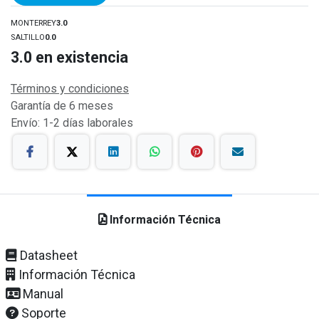
MONTERREY
3.0
SALTILLO
0.0
3.0
en existencia
Términos y condiciones
Garantía de 6 meses
Envío: 1-2 días laborales
Información Técnica
Datasheet
Información Técnica
Manual
Soporte