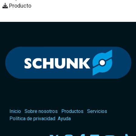
Producto
Inicio
Sobre nosotros
Productos
Servicios
Política de privacidad
Ayuda