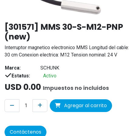
[301571] MMS 30-S-M12-PNP
(new)
Interruptor magnetico electronico MMS Longitud del cable:
30 cm Conexion electrica: M12 Tension nominal: 24 V
Marca:
SCHUNK
Estatus:
Activo
USD
0.00
Impuestos no incluidos
Agregar al carrito
Contáctenos