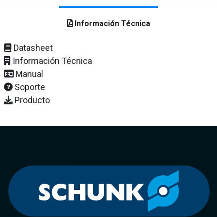
Información Técnica
Datasheet
Información Técnica
Manual
Soporte
Producto