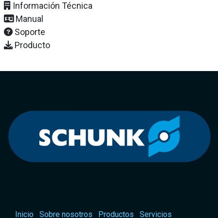
Información Técnica
Manual
Soporte
Producto
Inicio
Sobre nosotros
Productos
Servicios