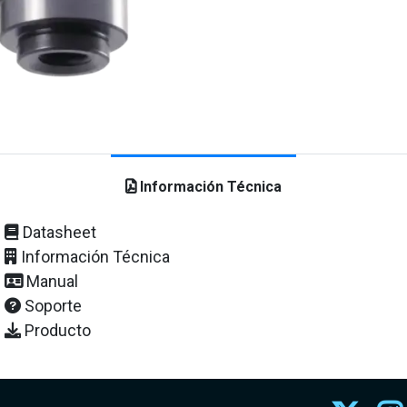
Información Técnica
Datasheet
Información Técnica
Manual
Soporte
Producto