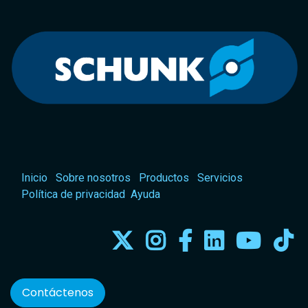
Inicio
Sobre nosotros
Productos
Servicios
Política de privacidad
Ayuda
Contáctenos