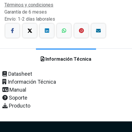
Términos y condiciones
Garantía de 6 meses
Envío: 1-2 días laborales
Información Técnica
Datasheet
Información Técnica
Manual
Soporte
Producto