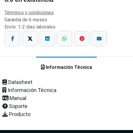
Términos y condiciones
Garantía de 6 meses
Envío: 1-2 días laborales
Información Técnica
Datasheet
Información Técnica
Manual
Soporte
Producto