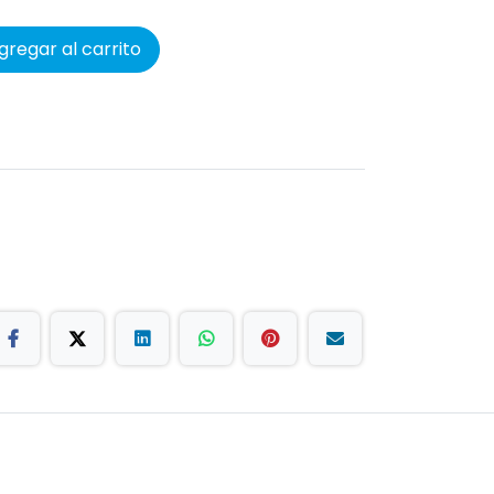
regar al carrito