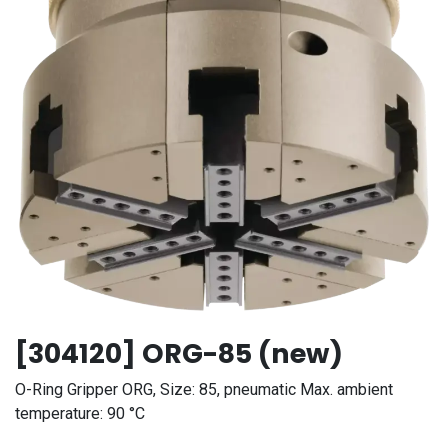
[304120] ORG-85 (new)
O-Ring Gripper ORG, Size: 85, pneumatic Max. ambient
temperature: 90 °C