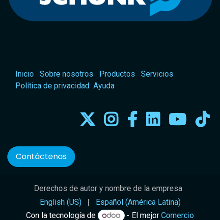
Inicio
Sobre nosotros
Productos
Servicios
Política de privacidad
Ayuda
Contáctenos
Derechos de autor y nombre de la empresa
English (US)
|
Español (América Latina)
Con la tecnología de
- El mejor
Comercio