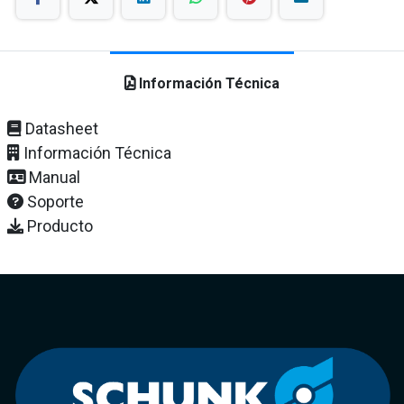
Información Técnica
Datasheet
Información Técnica
Manual
Soporte
Producto