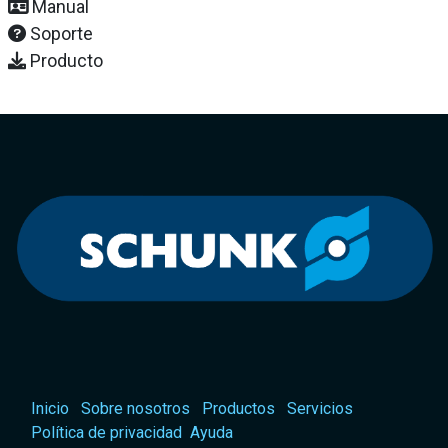
Manual
Soporte
Producto
Inicio
Sobre nosotros
Productos
Servicios
Política de privacidad
Ayuda