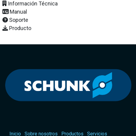
Información Técnica
Manual
Soporte
Producto
Inicio
Sobre nosotros
Productos
Servicios