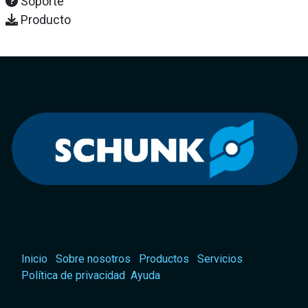
Soporte
Producto
Inicio
Sobre nosotros
Productos
Servicios
Política de privacidad
Ayuda