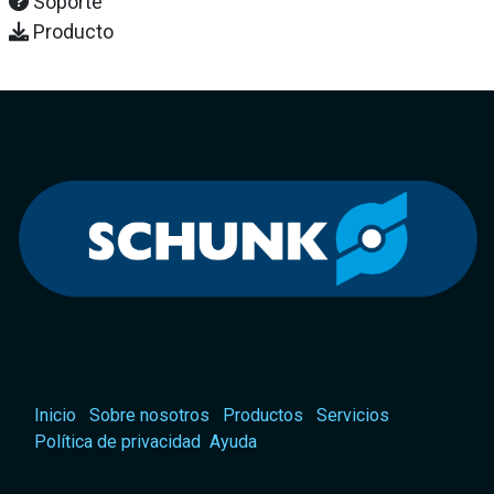
Soporte
Producto
Inicio
Sobre nosotros
Productos
Servicios
Política de privacidad
Ayuda