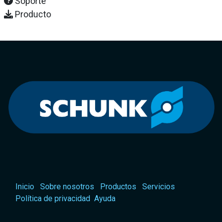
Soporte
Producto
Inicio
Sobre nosotros
Productos
Servicios
Política de privacidad
Ayuda