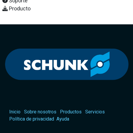
Soporte
Producto
Inicio
Sobre nosotros
Productos
Servicios
Política de privacidad
Ayuda