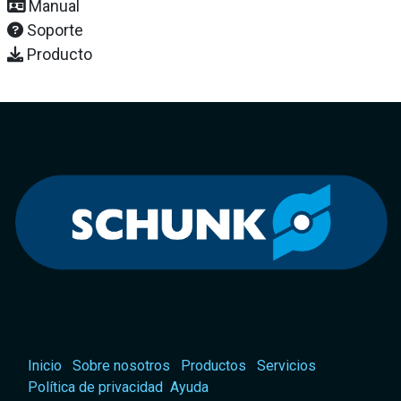
Manual
Soporte
Producto
Inicio
Sobre nosotros
Productos
Servicios
Política de privacidad
Ayuda