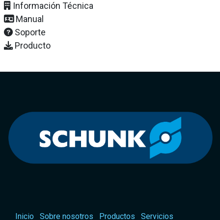
Información Técnica
Manual
Soporte
Producto
Inicio
Sobre nosotros
Productos
Servicios